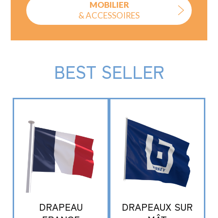
MOBILIER
& ACCESSOIRES
BEST SELLER
DRAPEAU
DRAPEAUX SUR