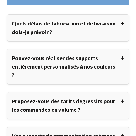
Quels délais de fabrication et de livraison
dois-je prévoir ?
Pouvez-vous réaliser des supports
entièrement personnalisés à nos couleurs
?
Proposez-vous des tarifs dégressifs pour
les commandes en volume ?
Vos supports de communication externes