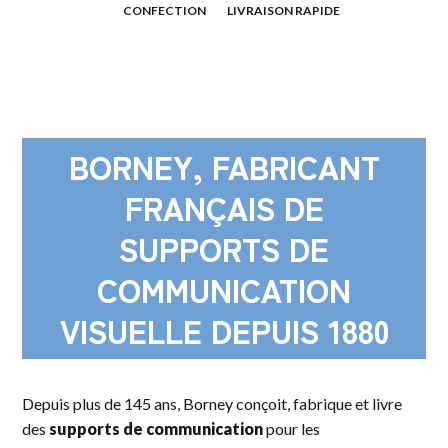
CONFECTION
LIVRAISON RAPIDE
BORNEY, FABRICANT
FRANÇAIS DE
SUPPORTS DE
COMMUNICATION
VISUELLE DEPUIS 1880
Depuis plus de 145 ans, Borney conçoit, fabrique et livre
des
supports de communication
pour les