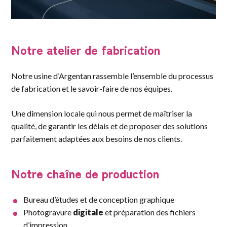
Notre atelier de fabrication
Notre usine d’Argentan rassemble l’ensemble du processus
de fabrication et le savoir-faire de nos équipes.
Une dimension locale qui nous permet de maîtriser la
qualité, de garantir les délais et de proposer des solutions
parfaitement adaptées aux besoins de nos clients.
Notre chaîne de production
Bureau d’études et de conception graphique
Photogravure
digitale
et préparation des fichiers
d’impression