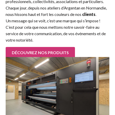
professionnels, collectivités, associations et particuliers.
Chaque jour, depuis nos ateliers d’Argentan en Normandie,
nous hissons haut et fort les couleurs de nos
clients
.
Un message qui se voit, c’est une marque qui s’impose !
C’est pour cela que nous mettons notre savoir-faire au
service de votre communication, de vos événements et de
votre notoriété.
DÉCOUVREZ NOS PRODUITS