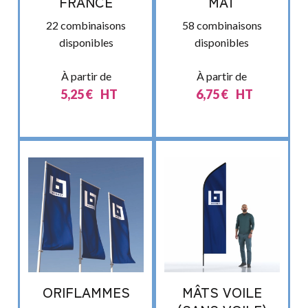
FRANCE
MÂT
22 combinaisons
58 combinaisons
disponibles
disponibles
À partir de
À partir de
5,25
€
HT
6,75
€
HT
ORIFLAMMES
MÂTS VOILE