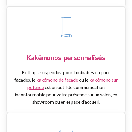
Kakémonos personnalisés
Roll-ups, suspendus, pour luminaires ou pour
façades, le
kakémono de façade
ou le
kakémono sur
potence
est un outil de communication
incontournable pour votre présence sur un salon, en
showroom ou en espace d’accueil.