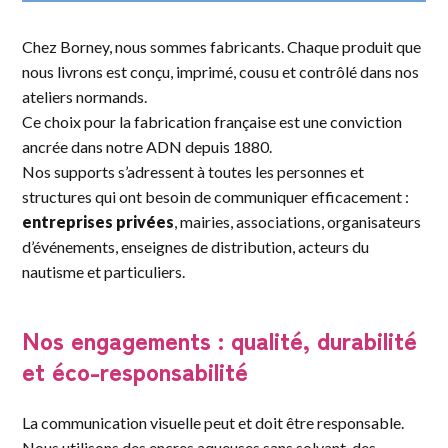
Chez Borney, nous sommes fabricants. Chaque produit que
nous livrons est conçu, imprimé, cousu et contrôlé dans nos
ateliers normands.
Ce choix pour la fabrication française est une conviction
ancrée dans notre ADN depuis 1880.
Nos supports s’adressent à toutes les personnes et
structures qui ont besoin de communiquer efficacement :
entreprises privées
, mairies, associations, organisateurs
d’événements, enseignes de distribution, acteurs du
nautisme et particuliers.
Nos engagements : qualité, durabilité
et éco-responsabilité
La communication visuelle peut et doit être responsable.
Nous utilisons des encres aqueuses sans solvant, des