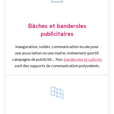
Bâches et banderoles
publicitaires
Inauguration, soldes, communication locale pour
une association ou une mairie, événement sportif,
campagne de publicité… Nos
banderoles et calicots
sont des supports de communication polyvalents.