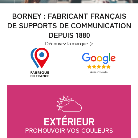
BORNEY : FABRICANT FRANÇAIS
DE SUPPORTS DE COMMUNICATION
DEPUIS 1880
Découvez la marque
EXTÉRIEUR
PROMOUVOIR VOS COULEURS