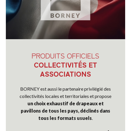
PRODUITS OFFICIELS
COLLECTIVITÉS ET
ASSOCIATIONS
BORNEY est aussi le partenaire privilégié des
collectivités locales et territoriales et propose
un choix exhaustif de drapeaux et
pavillons de tous les pays, déclinés dans
tous les formats usuels
.