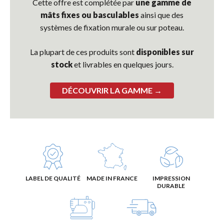
Cette offre est complétée par
une gamme de
mâts fixes ou basculables
ainsi que des
systèmes de fixation murale ou sur poteau.
La plupart de ces produits sont
disponibles sur
stock
et livrables en quelques jours.
DÉCOUVRIR LA GAMME →
LABEL DE QUALITÉ
MADE IN FRANCE
IMPRESSION
DURABLE