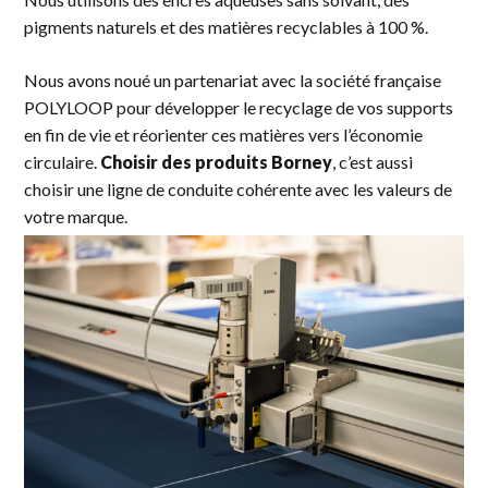
pigments naturels et des matières recyclables à 100 %.
Nous avons noué un partenariat avec la société française
POLYLOOP pour développer le recyclage de vos supports
en fin de vie et réorienter ces matières vers l’économie
circulaire.
Choisir des produits Borney
, c’est aussi
choisir une ligne de conduite cohérente avec les valeurs de
votre marque.