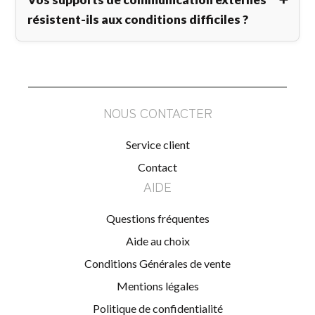
résistent-ils aux conditions difficiles ?
NOUS CONTACTER
Service client
Contact
AIDE
Questions fréquentes
Aide au choix
Conditions Générales de vente
Mentions légales
Politique de confidentialité