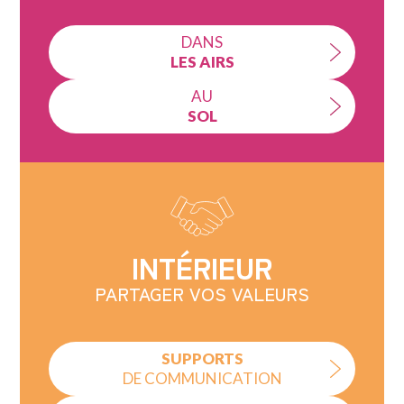
DANS
LES AIRS
AU
SOL
INTÉRIEUR
PARTAGER VOS VALEURS
SUPPORTS
DE COMMUNICATION