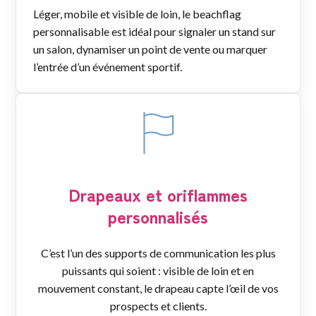
Léger, mobile et visible de loin, le beachflag
personnalisable est idéal pour signaler un stand sur
un salon, dynamiser un point de vente ou marquer
l’entrée d’un événement sportif.
Drapeaux et oriflammes
personnalisés
C’est l’un des supports de communication les plus
puissants qui soient : visible de loin et en
mouvement constant, le drapeau capte l’œil de vos
prospects et clients.