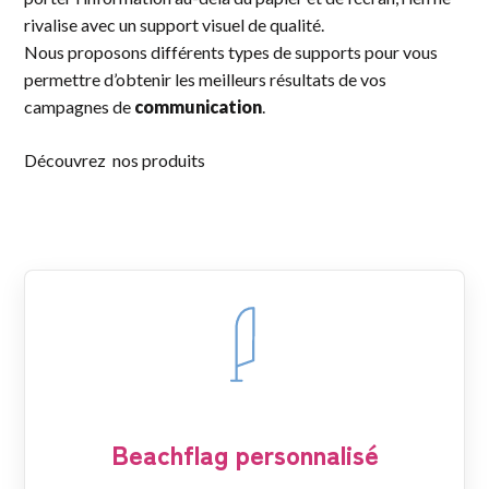
rivalise avec un support visuel de qualité.
Nous proposons différents types de supports pour vous
permettre d’obtenir les meilleurs résultats de vos
campagnes de
communication
.
Découvrez nos produits
Beachflag personnalisé