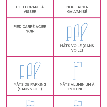
PIEU FORANT À
PIQUE ACIER
VISSER
GALVANISÉ
PIED CARRÉ ACIER
NOIR
MÂTS VOILE (SANS
VOILE)
MÂTS DE PARKING
MÂTS ALUMINIUM À
(SANS VOILE)
POTENCE