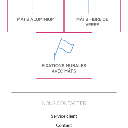
MÂTS ALUMINIUM
MÂTS FIBRE DE
VERRE
FIXATIONS MURALES
AVEC MÂTS
NOUS CONTACTER
Service client
Contact