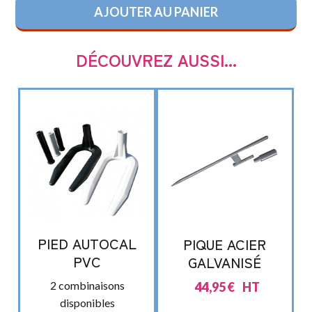
AJOUTER AU PANIER
DÉCOUVREZ AUSSI...
PIED AUTOCAL
PIQUE ACIER
PVC
GALVANISÉ
2 combinaisons
44,95
€
HT
disponibles