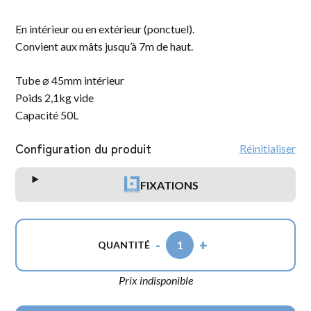
En intérieur ou en extérieur (ponctuel).
Convient aux mâts jusqu’à 7m de haut.
Tube ⌀ 45mm intérieur
Poids 2,1kg vide
Capacité 50L
Configuration du produit
Réinitialiser
FIXATIONS
-
+
1
QUANTITÉ
Prix indisponible