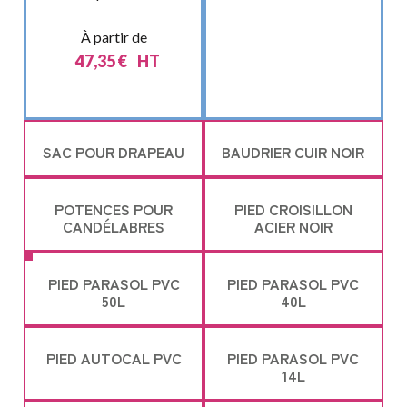
À partir de
47,35
€
HT
SAC POUR DRAPEAU
BAUDRIER CUIR NOIR
POTENCES POUR
PIED CROISILLON
CANDÉLABRES
ACIER NOIR
PIED PARASOL PVC
PIED PARASOL PVC
50L
40L
PIED AUTOCAL PVC
PIED PARASOL PVC
14L