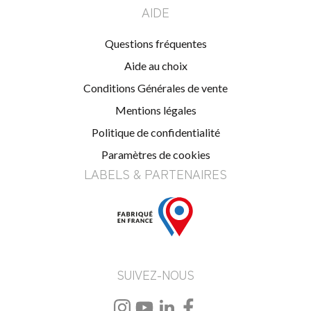
AIDE
Questions fréquentes
Aide au choix
Conditions Générales de vente
Mentions légales
Politique de confidentialité
Paramètres de cookies
LABELS & PARTENAIRES
SUIVEZ-NOUS