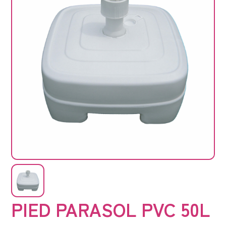
PIED PARASOL PVC 50L