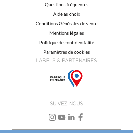
Questions fréquentes
Aide au choix
Conditions Générales de vente
Mentions légales
Politique de confidentialité
Paramètres de cookies
LABELS & PARTENAIRES
SUIVEZ-NOUS