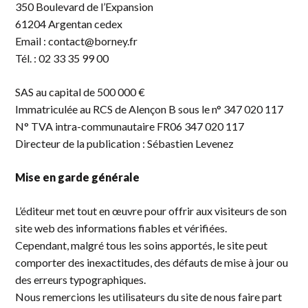
350 Boulevard de l’Expansion
61204 Argentan cedex
Email : contact@borney.fr
Tél. : 02 33 35 99 00
SAS au capital de 500 000 €
Immatriculée au RCS de Alençon B sous le n° 347 020 117
N° TVA intra-communautaire FR06 347 020 117
Directeur de la publication : Sébastien Levenez
Mise en garde générale
L’éditeur met tout en œuvre pour offrir aux visiteurs de son
site web des informations fiables et vérifiées.
Cependant, malgré tous les soins apportés, le site peut
comporter des inexactitudes, des défauts de mise à jour ou
des erreurs typographiques.
Nous remercions les utilisateurs du site de nous faire part