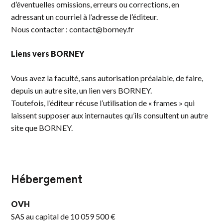
d’éventuelles omissions, erreurs ou corrections, en
adressant un courriel à l’adresse de l’éditeur.
Nous contacter : contact@borney.fr
Liens vers BORNEY
Vous avez la faculté, sans autorisation préalable, de faire,
depuis un autre site, un lien vers BORNEY.
Toutefois, l’éditeur récuse l’utilisation de « frames » qui
laissent supposer aux internautes qu’ils consultent un autre
site que BORNEY.
Hébergement
OVH
SAS au capital de 10 059 500 €