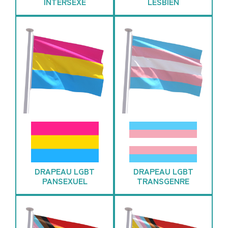
INTERSEXE
LESBIEN
DRAPEAU LGBT
DRAPEAU LGBT
PANSEXUEL
TRANSGENRE