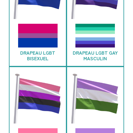
DRAPEAU LGBT
DRAPEAU LGBT GAY
BISEXUEL
MASCULIN