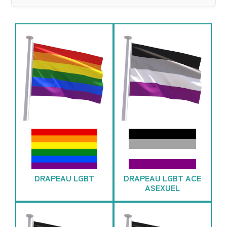
DRAPEAU LGBT
DRAPEAU LGBT ACE
ASEXUEL