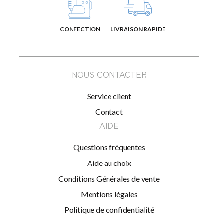
CONFECTION
LIVRAISON RAPIDE
NOUS CONTACTER
Service client
Contact
AIDE
Questions fréquentes
Aide au choix
Conditions Générales de vente
Mentions légales
Politique de confidentialité