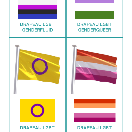
DRAPEAU LGBT
DRAPEAU LGBT
GENDERFLUID
GENDERQUEER
DRAPEAU LGBT
DRAPEAU LGBT