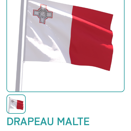
DRAPEAU MALTE