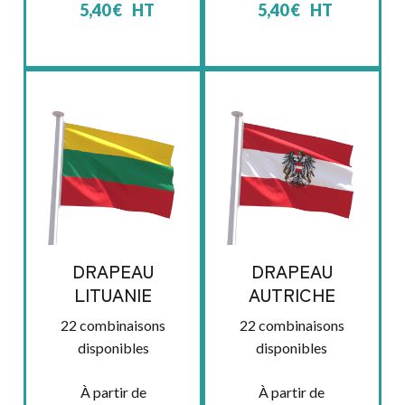
5,40
€
HT
5,40
€
HT
DRAPEAU
DRAPEAU
LITUANIE
AUTRICHE
22 combinaisons
22 combinaisons
disponibles
disponibles
À partir de
À partir de