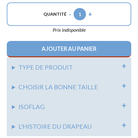
-
+
1
QUANTITÉ
Prix indisponible
AJOUTER AU PANIER
TYPE DE PRODUIT
CHOISIR LA BONNE TAILLE
ISOFLAG
L'HISTOIRE DU DRAPEAU