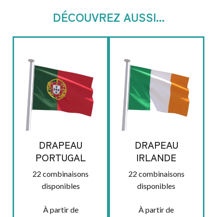
DÉCOUVREZ AUSSI...
DRAPEAU
DRAPEAU
PORTUGAL
IRLANDE
22 combinaisons
22 combinaisons
disponibles
disponibles
À partir de
À partir de