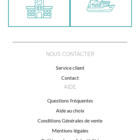
NOUS CONTACTER
Service client
Contact
AIDE
Questions fréquentes
Aide au choix
Conditions Générales de vente
Mentions légales