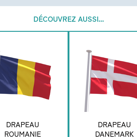
DÉCOUVREZ AUSSI...
DRAPEAU
DRAPEAU
ROUMANIE
DANEMARK