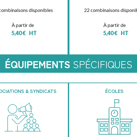
combinaisons disponibles
22 combinaisons disponi
À partir de
À partir de
5,40
€
HT
5,40
€
HT
ÉQUIPEMENTS
SPÉCIFIQUES
OCIATIONS & SYNDICATS
ÉCOLES