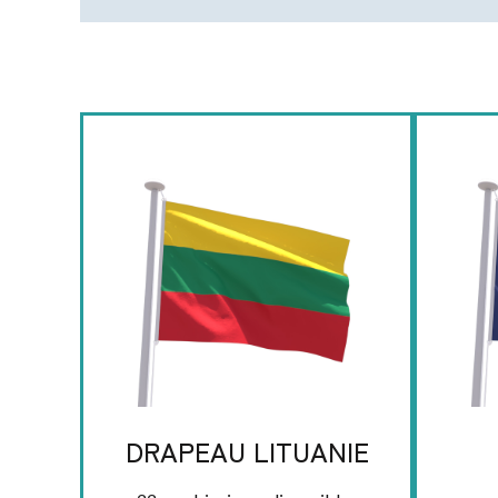
DRAPEAU LITUANIE