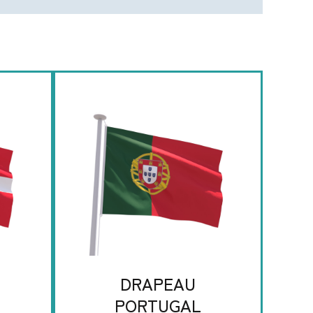
DRAPEAU
PORTUGAL