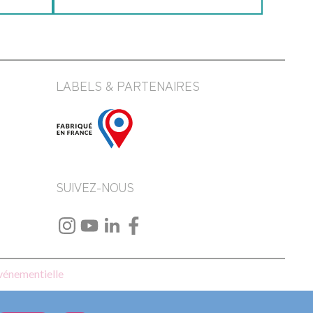
LABELS & PARTENAIRES
SUIVEZ-NOUS
événementielle