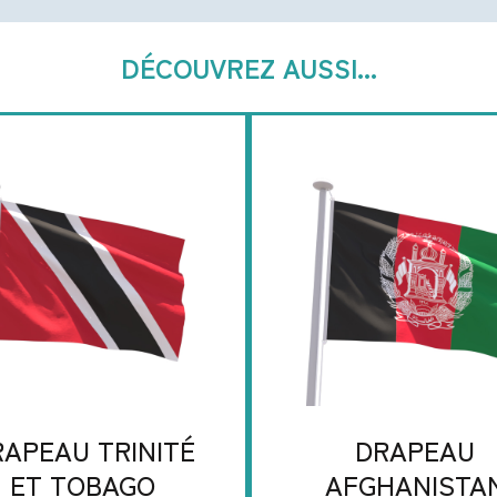
DÉCOUVREZ AUSSI...
APEAU TRINITÉ
DRAPEAU
ET TOBAGO
AFGHANISTA