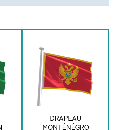
DRAPEAU
N
MONTÉNÉGRO