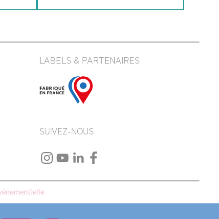
LABELS & PARTENAIRES
SUIVEZ-NOUS
événementielle