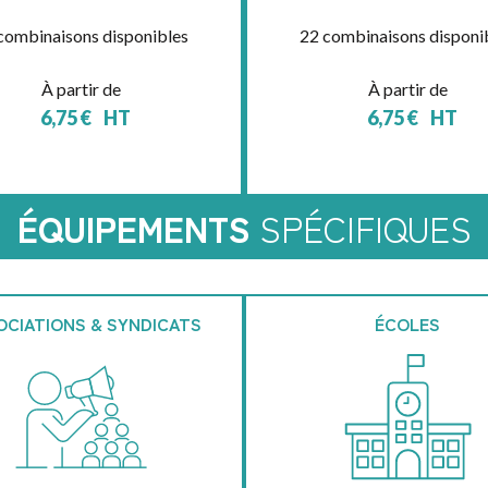
combinaisons disponibles
22 combinaisons disponi
À partir de
À partir de
6,75
€
HT
6,75
€
HT
ÉQUIPEMENTS
SPÉCIFIQUES
OCIATIONS & SYNDICATS
ÉCOLES