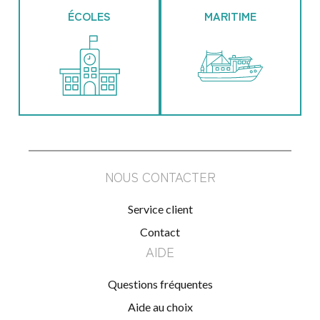
ÉCOLES
MARITIME
NOUS CONTACTER
Service client
Contact
AIDE
Questions fréquentes
Aide au choix