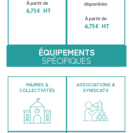
À partir de
disponibles
6,75
€
HT
À partir de
6,75
€
HT
ÉQUIPEMENTS
SPÉCIFIQUES
MAIRIES &
ASSOCIATIONS &
COLLECTIVITÉS
SYNDICATS