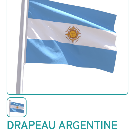
DRAPEAU ARGENTINE