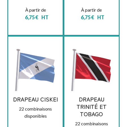
À partir de
À partir de
6,75
€
HT
6,75
€
HT
DRAPEAU CISKEI
DRAPEAU
TRINITÉ ET
22 combinaisons
TOBAGO
disponibles
22 combinaisons