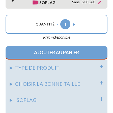
Sans ISOFLAG
ISOFLAG
-
+
1
QUANTITÉ
Prix indisponible
AJOUTER AU PANIER
TYPE DE PRODUIT
CHOISIR LA BONNE TAILLE
ISOFLAG