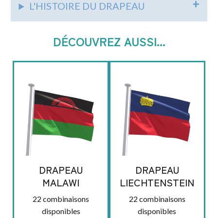
L'HISTOIRE DU DRAPEAU
DÉCOUVREZ AUSSI...
DRAPEAU
DRAPEAU
MALAWI
LIECHTENSTEIN
22 combinaisons
22 combinaisons
disponibles
disponibles