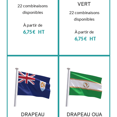
VERT
22 combinaisons
disponibles
22 combinaisons
disponibles
À partir de
6,75
€
HT
À partir de
6,75
€
HT
DRAPEAU
DRAPEAU OUA