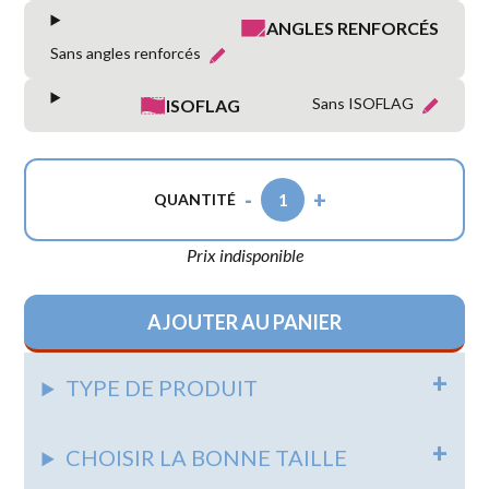
ANGLES RENFORCÉS
Sans angles renforcés
Sans ISOFLAG
ISOFLAG
-
+
1
QUANTITÉ
Prix indisponible
AJOUTER AU PANIER
TYPE DE PRODUIT
CHOISIR LA BONNE TAILLE