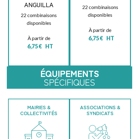
ANGUILLA
22 combinaisons
disponibles
22 combinaisons
disponibles
À partir de
6,75
€
HT
À partir de
6,75
€
HT
ÉQUIPEMENTS
SPÉCIFIQUES
MAIRIES &
ASSOCIATIONS &
COLLECTIVITÉS
SYNDICATS