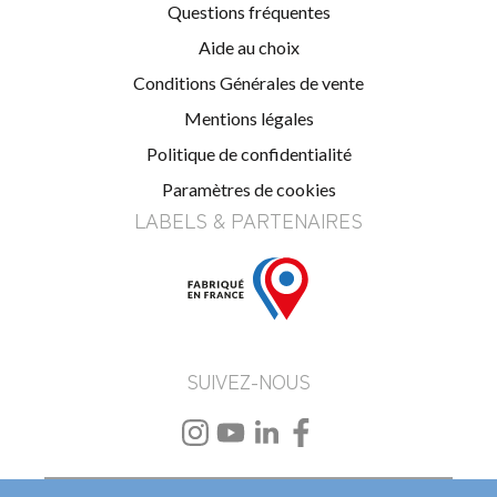
Questions fréquentes
Aide au choix
Conditions Générales de vente
Mentions légales
Politique de confidentialité
Paramètres de cookies
LABELS & PARTENAIRES
SUIVEZ-NOUS