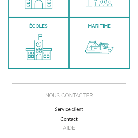
ÉCOLES
MARITIME
NOUS CONTACTER
Service client
Contact
AIDE