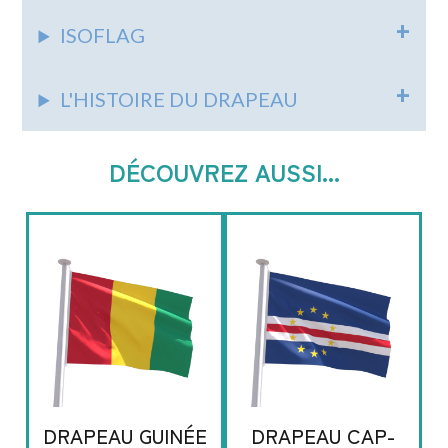
ISOFLAG
L'HISTOIRE DU DRAPEAU
DÉCOUVREZ AUSSI...
DRAPEAU GUINÉE
DRAPEAU CAP-