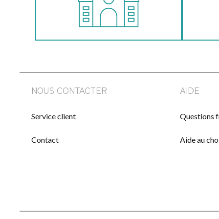
NOUS CONTACTER
AIDE
Service client
Questions 
Contact
Aide au cho