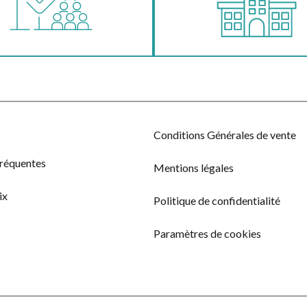
Conditions Générales de vente
fréquentes
Mentions légales
ix
Politique de confidentialité
Paramètres de cookies