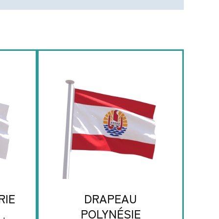
RIE
DRAPEAU
POLYNÉSIE