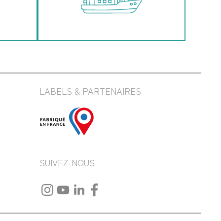
LABELS & PARTENAIRES
SUIVEZ-NOUS