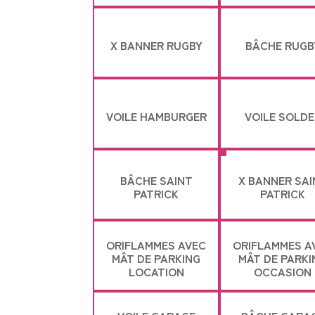
X BANNER RUGBY
BÂCHE RUGB
VOILE HAMBURGER
VOILE SOLDE
BÂCHE SAINT
X BANNER SAI
PATRICK
PATRICK
ORIFLAMMES AVEC
ORIFLAMMES A
MÂT DE PARKING
MÂT DE PARKI
LOCATION
OCCASION