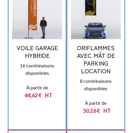
VOILE GARAGE
ORIFLAMMES
HYBRIDE
AVEC MÂT DE
PARKING
16 combinaisons
LOCATION
disponibles
8 combinaisons
À partir de
disponibles
44,62
€
HT
À partir de
50,16
€
HT