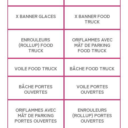
X BANNER GLACES
X BANNER FOOD
TRUCK
ENROULEURS
ORIFLAMMES AVEC
(ROLLUP) FOOD
MÂT DE PARKING
TRUCK
FOOD TRUCK
VOILE FOOD TRUCK
BÂCHE FOOD TRUCK
BÂCHE PORTES
VOILE PORTES
OUVERTES
OUVERTES
ORIFLAMMES AVEC
ENROULEURS
MÂT DE PARKING
(ROLLUP) PORTES
PORTES OUVERTES
OUVERTES