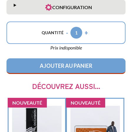
CONFIGURATION
-
+
1
QUANTITÉ
Prix indisponible
AJOUTER AU PANIER
DÉCOUVREZ AUSSI...
NOUVEAUTÉ
NOUVEAUTÉ