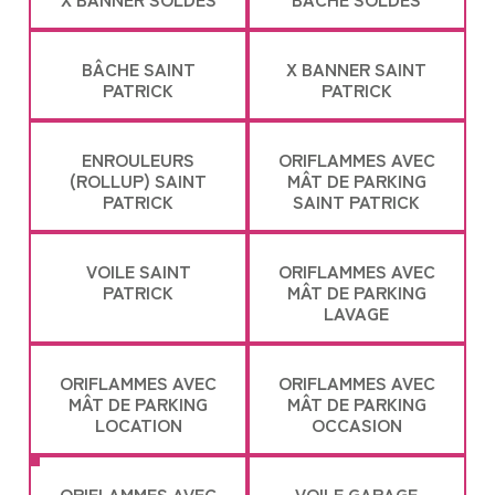
BÂCHE SAINT
X BANNER SAINT
PATRICK
PATRICK
ENROULEURS
ORIFLAMMES AVEC
(ROLLUP) SAINT
MÂT DE PARKING
PATRICK
SAINT PATRICK
VOILE SAINT
ORIFLAMMES AVEC
PATRICK
MÂT DE PARKING
LAVAGE
ORIFLAMMES AVEC
ORIFLAMMES AVEC
MÂT DE PARKING
MÂT DE PARKING
LOCATION
OCCASION
ORIFLAMMES AVEC
VOILE GARAGE