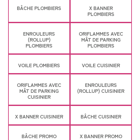
BÂCHE PLOMBIERS
X BANNER
PLOMBIERS
ENROULEURS
ORIFLAMMES AVEC
(ROLLUP)
MÂT DE PARKING
PLOMBIERS
PLOMBIERS
VOILE PLOMBIERS
VOILE CUISINIER
ORIFLAMMES AVEC
ENROULEURS
MÂT DE PARKING
(ROLLUP) CUISINIER
CUISINIER
X BANNER CUISINIER
BÂCHE CUISINIER
BÂCHE PROMO
X BANNER PROMO