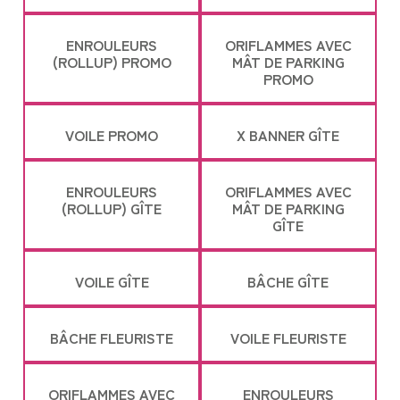
ENROULEURS
ORIFLAMMES AVEC
(ROLLUP) PROMO
MÂT DE PARKING
PROMO
VOILE PROMO
X BANNER GÎTE
ENROULEURS
ORIFLAMMES AVEC
(ROLLUP) GÎTE
MÂT DE PARKING
GÎTE
VOILE GÎTE
BÂCHE GÎTE
BÂCHE FLEURISTE
VOILE FLEURISTE
ORIFLAMMES AVEC
ENROULEURS