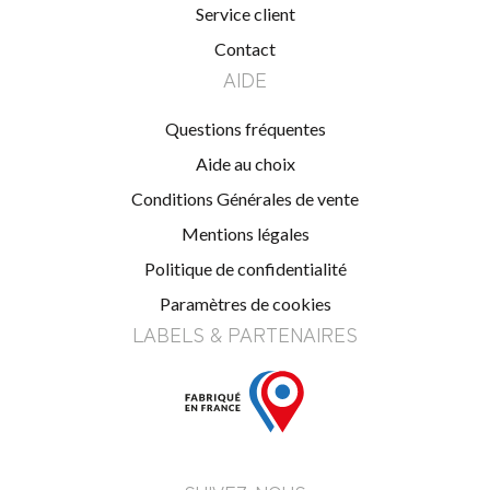
Service client
Contact
AIDE
Questions fréquentes
Aide au choix
Conditions Générales de vente
Mentions légales
Politique de confidentialité
Paramètres de cookies
LABELS & PARTENAIRES