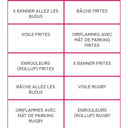
X BANNER ALLEZ LES
BÂCHE FRITES
BLEUS
VOILE FRITES
ORIFLAMMES AVEC
MÂT DE PARKING
FRITES
ENROULEURS
X BANNER FRITES
(ROLLUP) FRITES
BÂCHE ALLEZ LES
VOILE RUGBY
BLEUS
ORIFLAMMES AVEC
ENROULEURS
MÂT DE PARKING
(ROLLUP) RUGBY
RUGBY