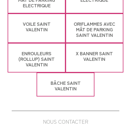
ELECTRIQUE
VOILE SAINT
ORIFLAMMES AVEC
VALENTIN
MÂT DE PARKING
SAINT VALENTIN
ENROULEURS
X BANNER SAINT
(ROLLUP) SAINT
VALENTIN
VALENTIN
BÂCHE SAINT
VALENTIN
NOUS CONTACTER