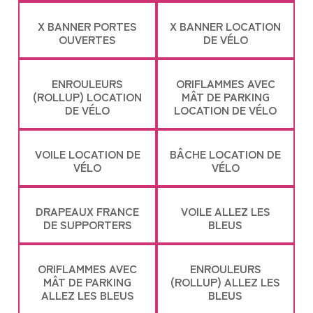
X BANNER PORTES
X BANNER LOCATION
OUVERTES
DE VÉLO
ENROULEURS
ORIFLAMMES AVEC
(ROLLUP) LOCATION
MÂT DE PARKING
DE VÉLO
LOCATION DE VÉLO
VOILE LOCATION DE
BÂCHE LOCATION DE
VÉLO
VÉLO
DRAPEAUX FRANCE
VOILE ALLEZ LES
DE SUPPORTERS
BLEUS
ORIFLAMMES AVEC
ENROULEURS
MÂT DE PARKING
(ROLLUP) ALLEZ LES
ALLEZ LES BLEUS
BLEUS