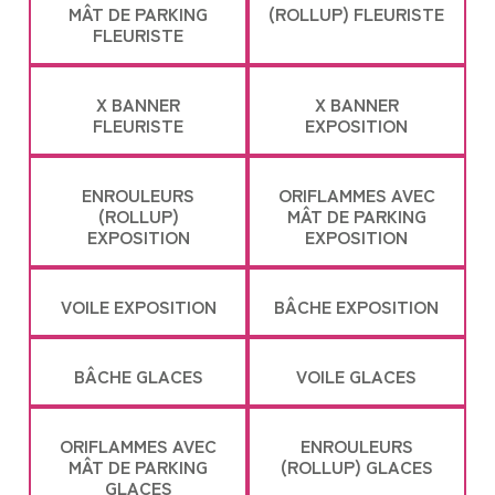
MÂT DE PARKING
(ROLLUP) FLEURISTE
FLEURISTE
X BANNER
X BANNER
FLEURISTE
EXPOSITION
ENROULEURS
ORIFLAMMES AVEC
(ROLLUP)
MÂT DE PARKING
EXPOSITION
EXPOSITION
VOILE EXPOSITION
BÂCHE EXPOSITION
BÂCHE GLACES
VOILE GLACES
ORIFLAMMES AVEC
ENROULEURS
MÂT DE PARKING
(ROLLUP) GLACES
GLACES