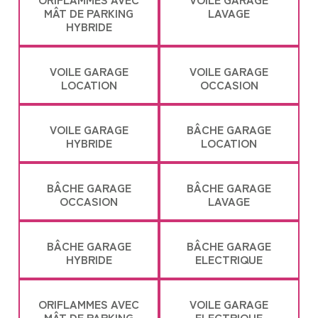
MÂT DE PARKING
LAVAGE
HYBRIDE
VOILE GARAGE
VOILE GARAGE
LOCATION
OCCASION
VOILE GARAGE
BÂCHE GARAGE
HYBRIDE
LOCATION
BÂCHE GARAGE
BÂCHE GARAGE
OCCASION
LAVAGE
BÂCHE GARAGE
BÂCHE GARAGE
HYBRIDE
ELECTRIQUE
ORIFLAMMES AVEC
VOILE GARAGE
MÂT DE PARKING
ELECTRIQUE