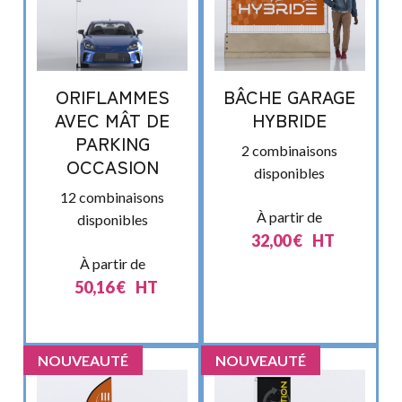
ORIFLAMMES
BÂCHE GARAGE
AVEC MÂT DE
HYBRIDE
PARKING
2 combinaisons
OCCASION
disponibles
12 combinaisons
À partir de
disponibles
32,00
€
HT
À partir de
50,16
€
HT
NOUVEAUTÉ
NOUVEAUTÉ