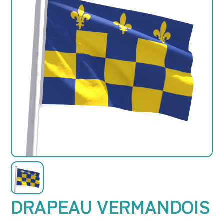
DRAPEAU VERMANDOIS