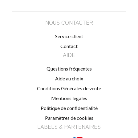
NOUS CONTACTER
Service client
Contact
AIDE
Questions fréquentes
Aide au choix
Conditions Générales de vente
Mentions légales
Politique de confidentialité
Paramètres de cookies
LABELS & PARTENAIRES