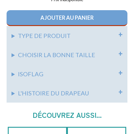
AJOUTER AU PANIER
TYPE DE PRODUIT
CHOISIR LA BONNE TAILLE
ISOFLAG
L'HISTOIRE DU DRAPEAU
DÉCOUVREZ AUSSI...