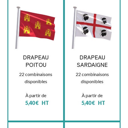
DRAPEAU
DRAPEAU
POITOU
SARDAIGNE
22 combinaisons
22 combinaisons
disponibles
disponibles
À partir de
À partir de
5,40
€
HT
5,40
€
HT