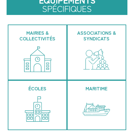
SPÉCIFIQUES
MAIRIES &
ASSOCIATIONS &
COLLECTIVITÉS
SYNDICATS
ÉCOLES
MARITIME