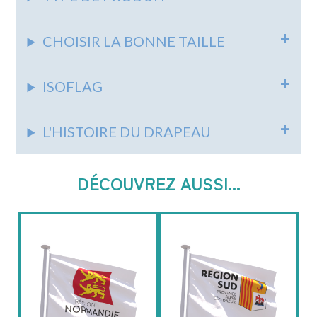
CHOISIR LA BONNE TAILLE
ISOFLAG
L'HISTOIRE DU DRAPEAU
DÉCOUVREZ AUSSI...