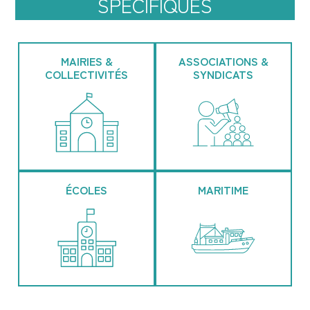
SPÉCIFIQUES
MAIRIES &
ASSOCIATIONS &
COLLECTIVITÉS
SYNDICATS
ÉCOLES
MARITIME