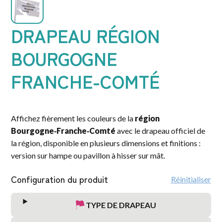
DRAPEAU RÉGION
BOURGOGNE
FRANCHE-COMTÉ
Affichez fièrement les couleurs de la
région
Bourgogne‑Franche‑Comté
avec le drapeau officiel de
la région, disponible en plusieurs dimensions et finitions :
version sur hampe ou pavillon à hisser sur mât.
Configuration du produit
Réinitialiser
TYPE DE DRAPEAU