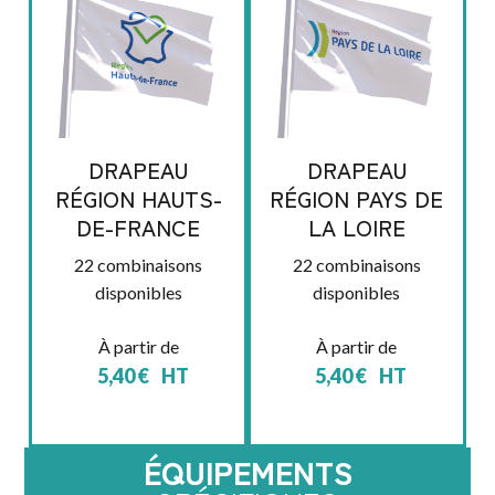
DRAPEAU
DRAPEAU
RÉGION HAUTS-
RÉGION PAYS DE
DE-FRANCE
LA LOIRE
22 combinaisons
22 combinaisons
disponibles
disponibles
À partir de
À partir de
5,40
€
HT
5,40
€
HT
ÉQUIPEMENTS