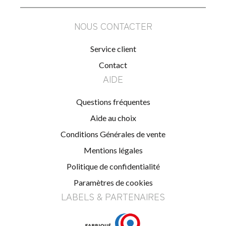
NOUS CONTACTER
Service client
Contact
AIDE
Questions fréquentes
Aide au choix
Conditions Générales de vente
Mentions légales
Politique de confidentialité
Paramètres de cookies
LABELS & PARTENAIRES