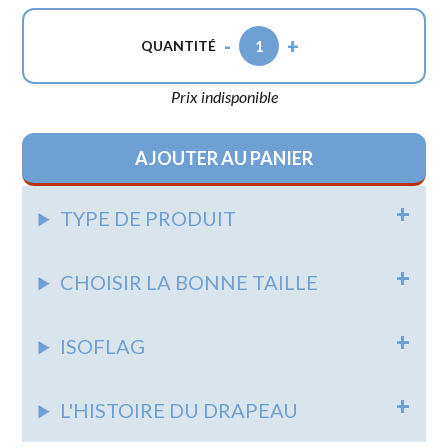
-
+
1
QUANTITÉ
Prix indisponible
AJOUTER AU PANIER
TYPE DE PRODUIT
CHOISIR LA BONNE TAILLE
ISOFLAG
L'HISTOIRE DU DRAPEAU