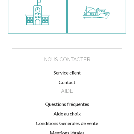
NOUS CONTACTER
Service client
Contact
AIDE
Questions fréquentes
Aide au choix
Conditions Générales de vente
Mentions légales