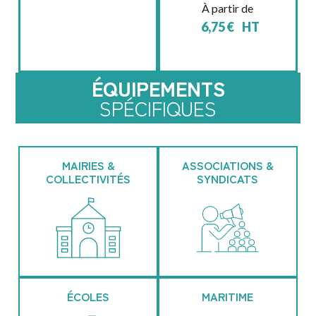
À partir de
6,75
€
HT
ÉQUIPEMENTS
SPÉCIFIQUES
MAIRIES &
ASSOCIATIONS &
COLLECTIVITÉS
SYNDICATS
ÉCOLES
MARITIME