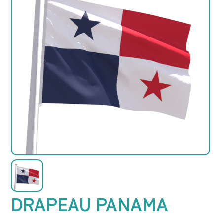
DRAPEAU PANAMA