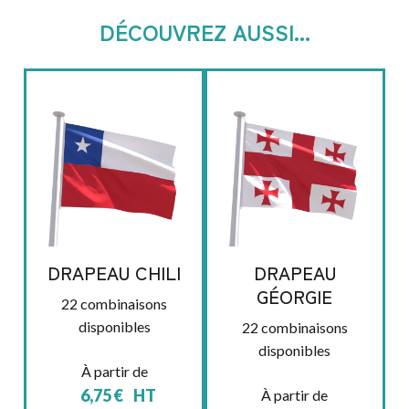
DÉCOUVREZ AUSSI...
DRAPEAU CHILI
DRAPEAU
GÉORGIE
22 combinaisons
disponibles
22 combinaisons
disponibles
À partir de
6,75
€
HT
À partir de