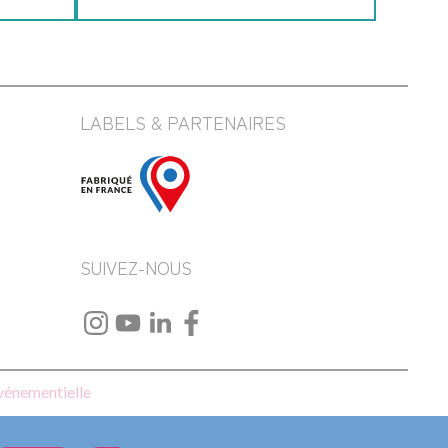
LABELS & PARTENAIRES
SUIVEZ-NOUS
événementielle