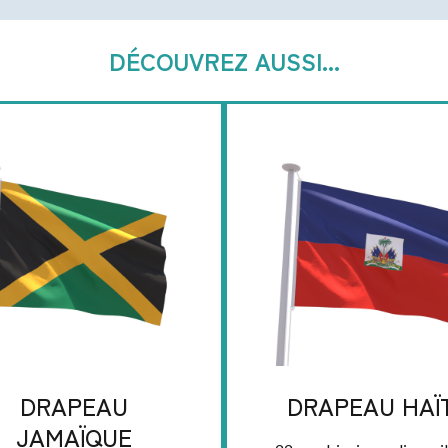
DÉCOUVREZ AUSSI...
DRAPEAU
DRAPEAU HAÏT
JAMAÏQUE