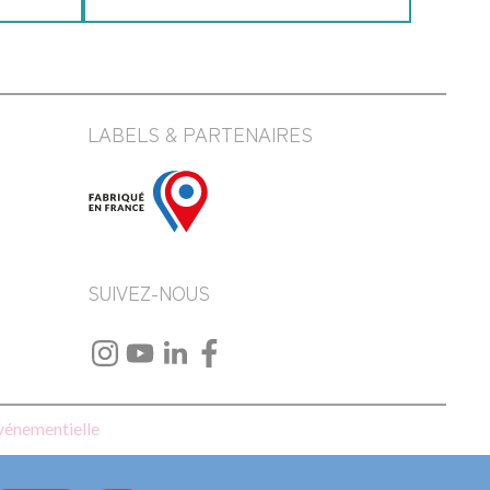
LABELS & PARTENAIRES
SUIVEZ-NOUS
événementielle