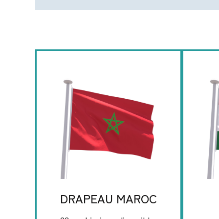
DRAPEAU MAROC