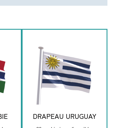
IE
DRAPEAU URUGUAY