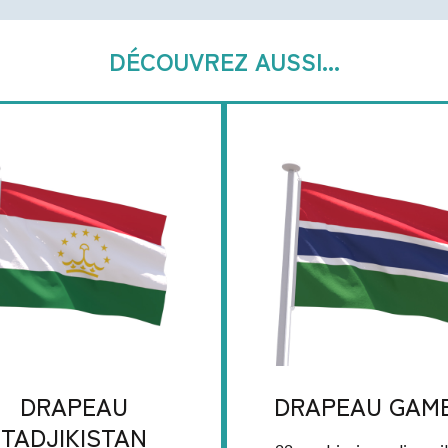
DÉCOUVREZ AUSSI...
DRAPEAU
DRAPEAU GAMB
TADJIKISTAN