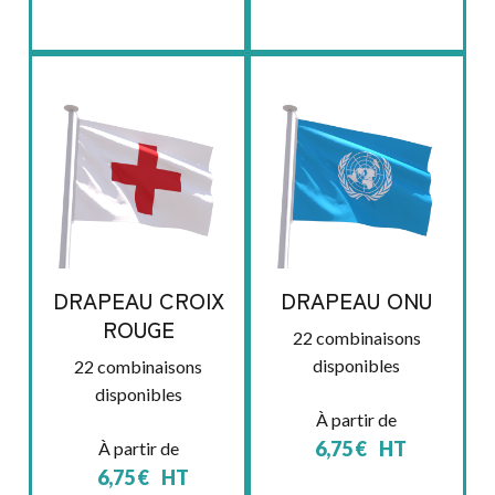
DRAPEAU CROIX
DRAPEAU ONU
ROUGE
22 combinaisons
disponibles
22 combinaisons
disponibles
À partir de
6,75
€
HT
À partir de
6,75
€
HT