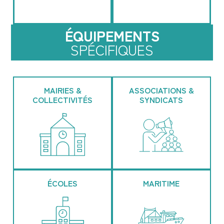
ÉQUIPEMENTS
SPÉCIFIQUES
MAIRIES &
ASSOCIATIONS &
COLLECTIVITÉS
SYNDICATS
ÉCOLES
MARITIME