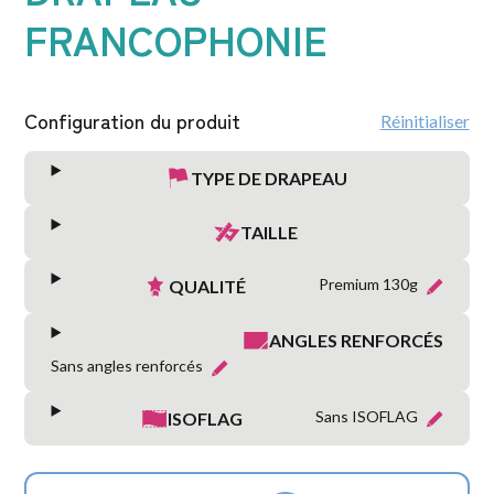
FRANCOPHONIE
Configuration du produit
Réinitialiser
TYPE DE DRAPEAU
TAILLE
Premium 130g
QUALITÉ
ANGLES RENFORCÉS
Sans angles renforcés
Sans ISOFLAG
ISOFLAG