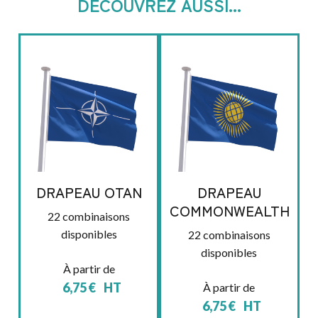
DÉCOUVREZ AUSSI...
DRAPEAU OTAN
DRAPEAU
COMMONWEALTH
22 combinaisons
disponibles
22 combinaisons
disponibles
À partir de
6,75
€
HT
À partir de
6,75
€
HT