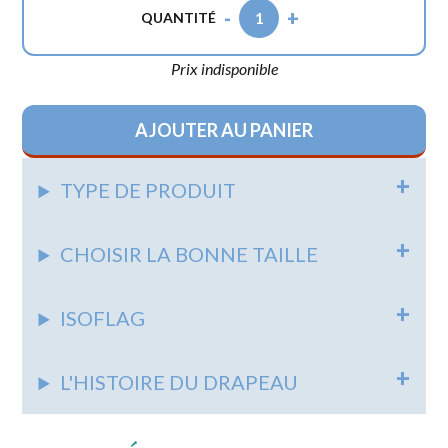
-
+
1
QUANTITÉ
Prix indisponible
AJOUTER AU PANIER
TYPE DE PRODUIT
CHOISIR LA BONNE TAILLE
ISOFLAG
L'HISTOIRE DU DRAPEAU