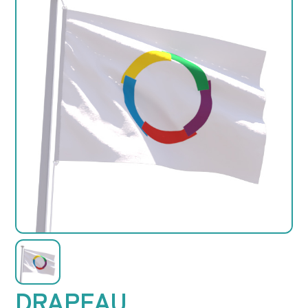
DRAPEAU