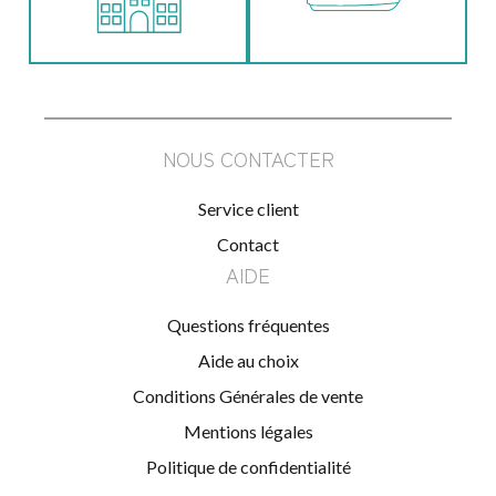
NOUS CONTACTER
Service client
Contact
AIDE
Questions fréquentes
Aide au choix
Conditions Générales de vente
Mentions légales
Politique de confidentialité