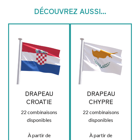
DÉCOUVREZ AUSSI...
DRAPEAU
DRAPEAU
CROATIE
CHYPRE
22 combinaisons
22 combinaisons
disponibles
disponibles
À partir de
À partir de