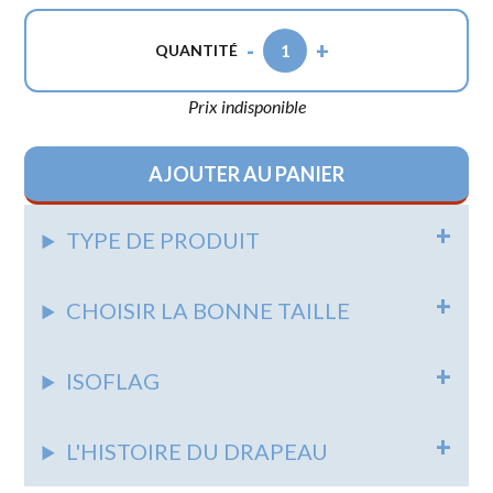
-
+
1
QUANTITÉ
Prix indisponible
AJOUTER AU PANIER
TYPE DE PRODUIT
CHOISIR LA BONNE TAILLE
ISOFLAG
L'HISTOIRE DU DRAPEAU