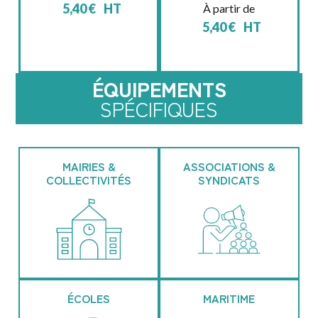
5,40
€
HT
À partir de
5,40
€
HT
ÉQUIPEMENTS
SPÉCIFIQUES
MAIRIES &
ASSOCIATIONS &
COLLECTIVITÉS
SYNDICATS
ÉCOLES
MARITIME