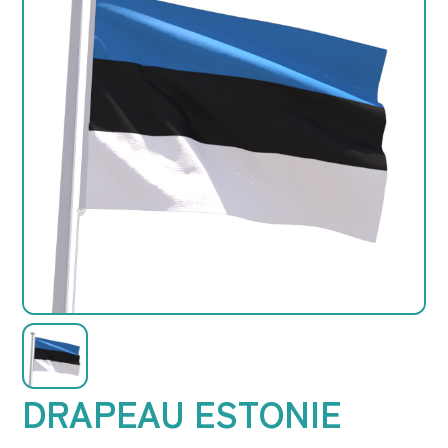
DRAPEAU ESTONIE