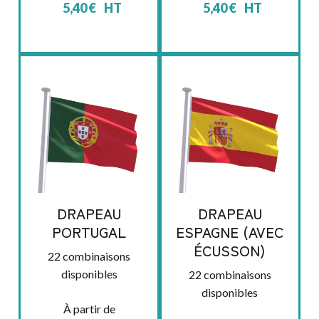
5,40
€
HT
5,40
€
HT
DRAPEAU
DRAPEAU
PORTUGAL
ESPAGNE (AVEC
ÉCUSSON)
22 combinaisons
disponibles
22 combinaisons
disponibles
À partir de