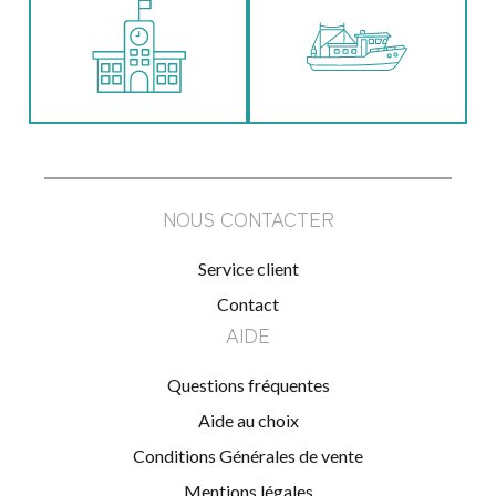
NOUS CONTACTER
Service client
Contact
AIDE
Questions fréquentes
Aide au choix
Conditions Générales de vente
Mentions légales