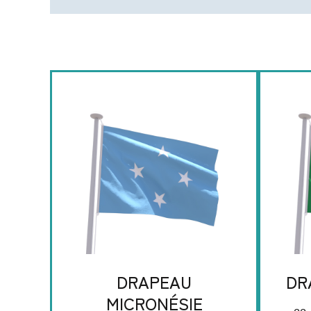
DRAPEAU
DR
MICRONÉSIE