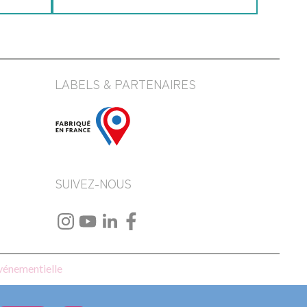
LABELS & PARTENAIRES
SUIVEZ-NOUS
événementielle