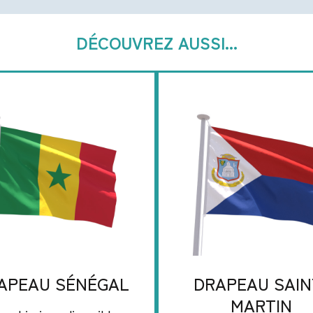
DÉCOUVREZ AUSSI...
APEAU SÉNÉGAL
DRAPEAU SAIN
MARTIN