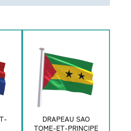
T-
DRAPEAU SAO
TOME-ET-PRINCIPE