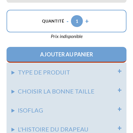
-
+
1
QUANTITÉ
Prix indisponible
AJOUTER AU PANIER
TYPE DE PRODUIT
CHOISIR LA BONNE TAILLE
ISOFLAG
L'HISTOIRE DU DRAPEAU