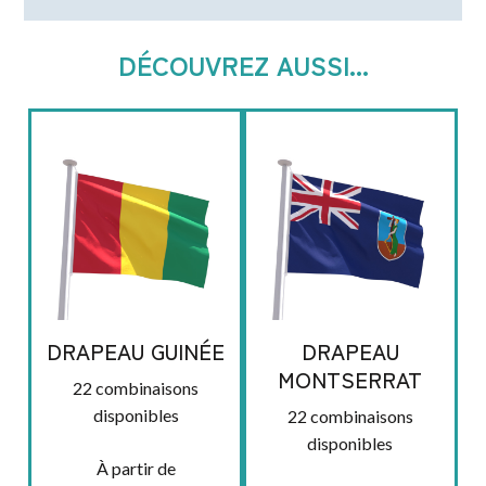
DÉCOUVREZ AUSSI...
DRAPEAU GUINÉE
DRAPEAU
MONTSERRAT
22 combinaisons
disponibles
22 combinaisons
disponibles
À partir de