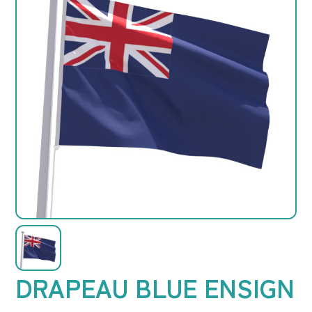
DRAPEAU BLUE ENSIGN