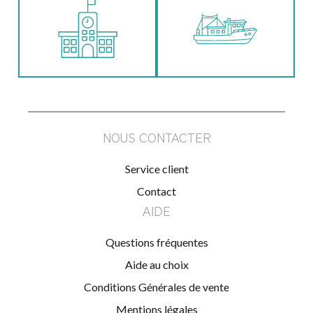
NOUS CONTACTER
Service client
Contact
AIDE
Questions fréquentes
Aide au choix
Conditions Générales de vente
Mentions légales