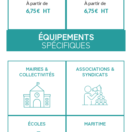
À partir de
À partir de
6,75
€
HT
6,75
€
HT
ÉQUIPEMENTS
SPÉCIFIQUES
MAIRIES &
ASSOCIATIONS &
COLLECTIVITÉS
SYNDICATS
ÉCOLES
MARITIME