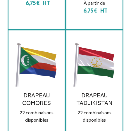
6,75
€
HT
À partir de
6,75
€
HT
DRAPEAU
DRAPEAU
COMORES
TADJIKISTAN
22 combinaisons
22 combinaisons
disponibles
disponibles