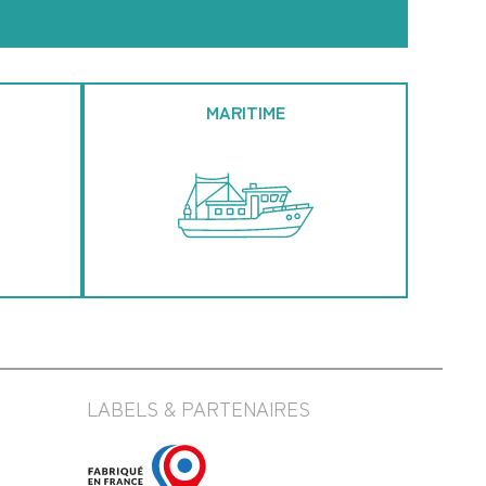
MARITIME
LABELS & PARTENAIRES