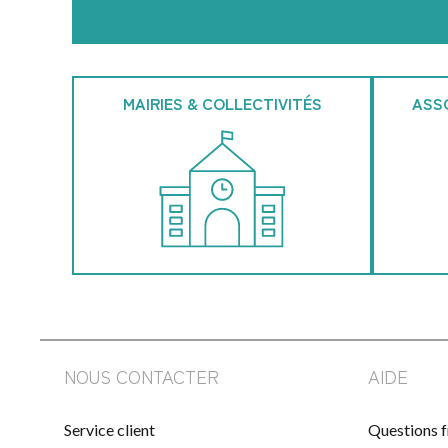
MAIRIES & COLLECTIVITÉS
ASS
NOUS CONTACTER
AIDE
Service client
Questions 