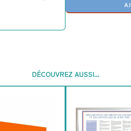
AJ
DÉCOUVREZ AUSSI...