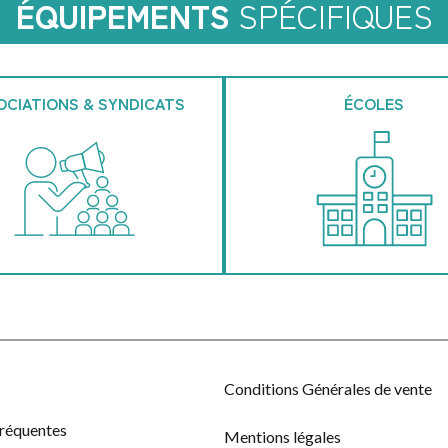
ÉQUIPEMENTS
SPÉCIFIQUES
OCIATIONS & SYNDICATS
ÉCOLES
Conditions Générales de vente
fréquentes
Mentions légales