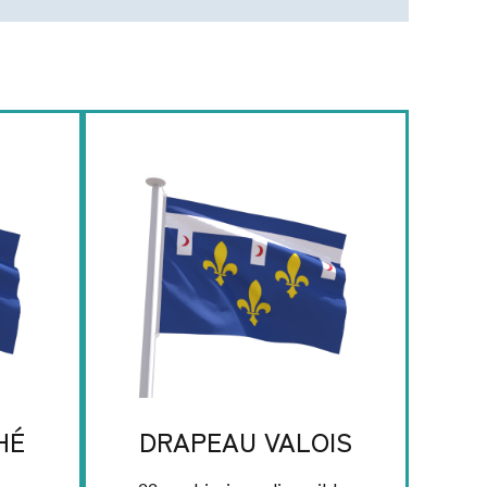
HÉ
DRAPEAU VALOIS