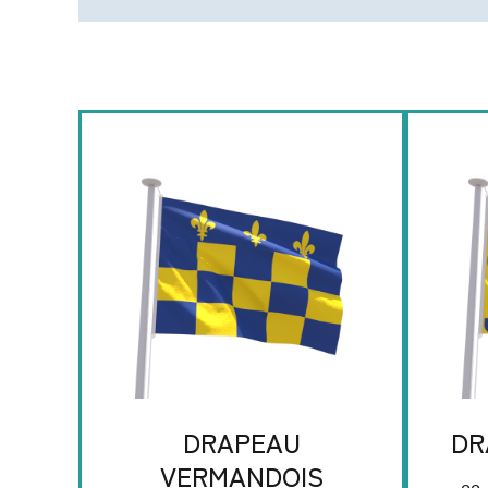
DRAPEAU
DR
VERMANDOIS