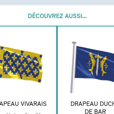
DÉCOUVREZ AUSSI...
APEAU VIVARAIS
DRAPEAU DUC
DE BAR