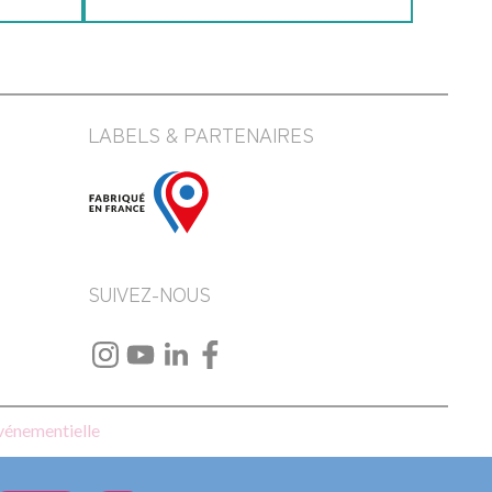
LABELS & PARTENAIRES
SUIVEZ-NOUS
événementielle