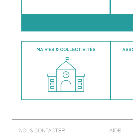
MAIRIES & COLLECTIVITÉS
ASS
NOUS CONTACTER
AIDE