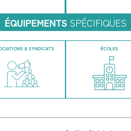
ÉQUIPEMENTS
SPÉCIFIQUES
OCIATIONS & SYNDICATS
ÉCOLES