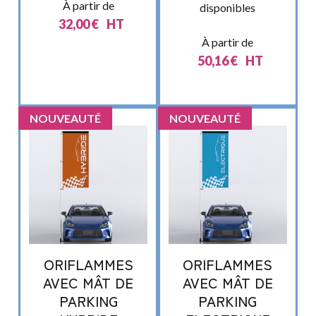
À partir de
disponibles
32,00
€
HT
À partir de
50,16
€
HT
NOUVEAUTÉ
NOUVEAUTÉ
ORIFLAMMES
ORIFLAMMES
AVEC MÂT DE
AVEC MÂT DE
PARKING
PARKING