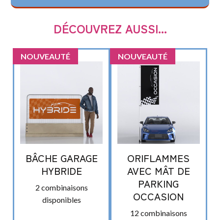
DÉCOUVREZ AUSSI...
NOUVEAUTÉ
NOUVEAUTÉ
BÂCHE GARAGE
ORIFLAMMES
HYBRIDE
AVEC MÂT DE
PARKING
2 combinaisons
OCCASION
disponibles
12 combinaisons