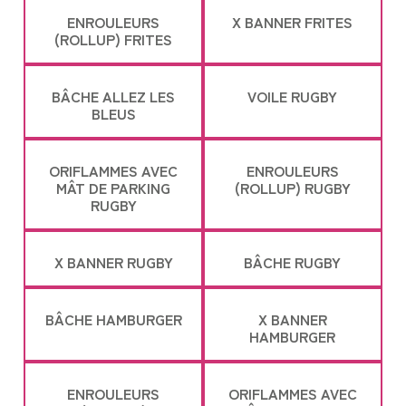
ENROULEURS
X BANNER FRITES
(ROLLUP) FRITES
BÂCHE ALLEZ LES
VOILE RUGBY
BLEUS
ORIFLAMMES AVEC
ENROULEURS
MÂT DE PARKING
(ROLLUP) RUGBY
RUGBY
X BANNER RUGBY
BÂCHE RUGBY
BÂCHE HAMBURGER
X BANNER
HAMBURGER
ENROULEURS
ORIFLAMMES AVEC