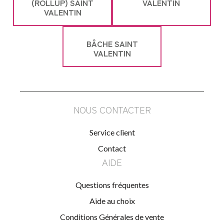
(ROLLUP) SAINT
VALENTIN
VALENTIN
BÂCHE SAINT
VALENTIN
NOUS CONTACTER
Service client
Contact
AIDE
Questions fréquentes
Aide au choix
Conditions Générales de vente