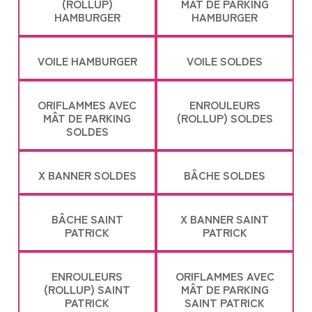
(ROLLUP)
MÂT DE PARKING
HAMBURGER
HAMBURGER
VOILE HAMBURGER
VOILE SOLDES
ORIFLAMMES AVEC
ENROULEURS
MÂT DE PARKING
(ROLLUP) SOLDES
SOLDES
X BANNER SOLDES
BÂCHE SOLDES
BÂCHE SAINT
X BANNER SAINT
PATRICK
PATRICK
ENROULEURS
ORIFLAMMES AVEC
(ROLLUP) SAINT
MÂT DE PARKING
PATRICK
SAINT PATRICK