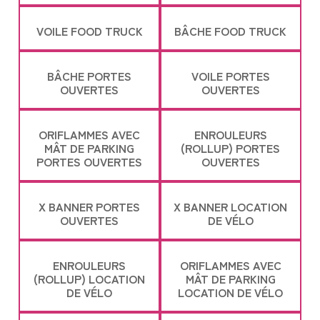
VOILE FOOD TRUCK
BÂCHE FOOD TRUCK
BÂCHE PORTES
VOILE PORTES
OUVERTES
OUVERTES
ORIFLAMMES AVEC
ENROULEURS
MÂT DE PARKING
(ROLLUP) PORTES
PORTES OUVERTES
OUVERTES
X BANNER PORTES
X BANNER LOCATION
OUVERTES
DE VÉLO
ENROULEURS
ORIFLAMMES AVEC
(ROLLUP) LOCATION
MÂT DE PARKING
DE VÉLO
LOCATION DE VÉLO