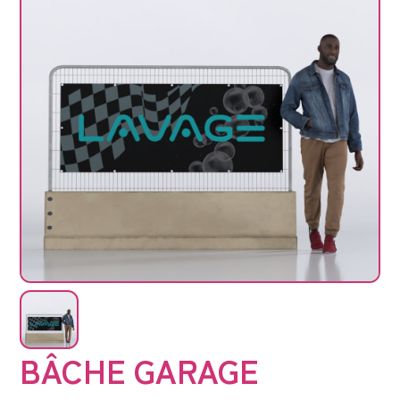
BÂCHE GARAGE