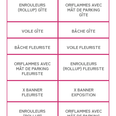
ENROULEURS
ORIFLAMMES AVEC
(ROLLUP) GÎTE
MÂT DE PARKING
GÎTE
VOILE GÎTE
BÂCHE GÎTE
BÂCHE FLEURISTE
VOILE FLEURISTE
ORIFLAMMES AVEC
ENROULEURS
MÂT DE PARKING
(ROLLUP) FLEURISTE
FLEURISTE
X BANNER
X BANNER
FLEURISTE
EXPOSITION
ENROULEURS
ORIFLAMMES AVEC
(ROLLUP)
MÂT DE PARKING