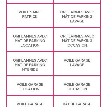
VOILE SAINT
ORIFLAMMES AVEC
PATRICK
MÂT DE PARKING
LAVAGE
ORIFLAMMES AVEC
ORIFLAMMES AVEC
MÂT DE PARKING
MÂT DE PARKING
LOCATION
OCCASION
ORIFLAMMES AVEC
VOILE GARAGE
MÂT DE PARKING
LAVAGE
HYBRIDE
VOILE GARAGE
VOILE GARAGE
LOCATION
OCCASION
VOILE GARAGE
BÂCHE GARAGE