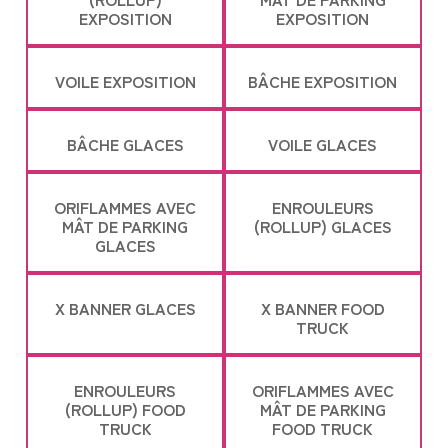
EXPOSITION
EXPOSITION
VOILE EXPOSITION
BÂCHE EXPOSITION
BÂCHE GLACES
VOILE GLACES
ORIFLAMMES AVEC
ENROULEURS
MÂT DE PARKING
(ROLLUP) GLACES
GLACES
X BANNER GLACES
X BANNER FOOD
TRUCK
ENROULEURS
ORIFLAMMES AVEC
(ROLLUP) FOOD
MÂT DE PARKING
TRUCK
FOOD TRUCK