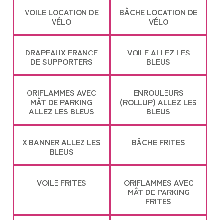
VOILE LOCATION DE
BÂCHE LOCATION DE
VÉLO
VÉLO
DRAPEAUX FRANCE
VOILE ALLEZ LES
DE SUPPORTERS
BLEUS
ORIFLAMMES AVEC
ENROULEURS
MÂT DE PARKING
(ROLLUP) ALLEZ LES
ALLEZ LES BLEUS
BLEUS
X BANNER ALLEZ LES
BÂCHE FRITES
BLEUS
VOILE FRITES
ORIFLAMMES AVEC
MÂT DE PARKING
FRITES