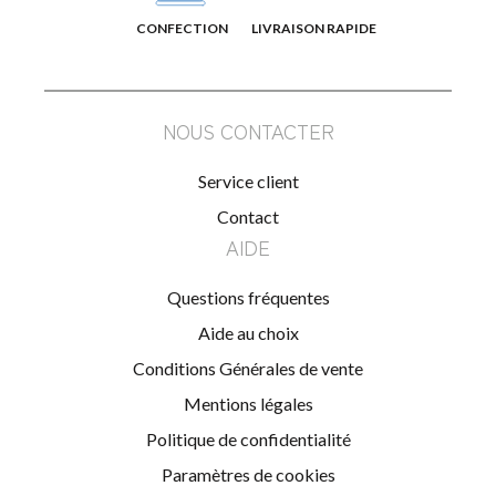
CONFECTION
LIVRAISON RAPIDE
NOUS CONTACTER
Service client
Contact
AIDE
Questions fréquentes
Aide au choix
Conditions Générales de vente
Mentions légales
Politique de confidentialité
Paramètres de cookies