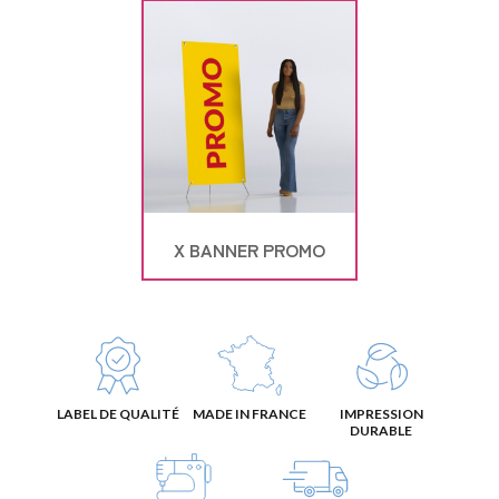
X BANNER PROMO
LABEL DE QUALITÉ
MADE IN FRANCE
IMPRESSION
DURABLE