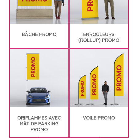
BÂCHE PROMO
ENROULEURS
(ROLLUP) PROMO
ORIFLAMMES AVEC
VOILE PROMO
MÂT DE PARKING
PROMO